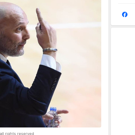
ll rights reserved