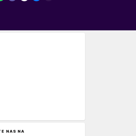
TE NAS NA