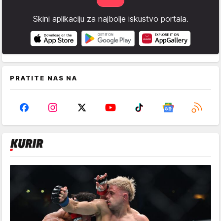
Skini aplikaciju za najbolje iskustvo portala.
PRATITE NAS NA