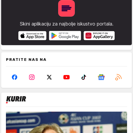
Skini aplikaciju za najbolje iskustvo portala.
PRATITE NAS NA