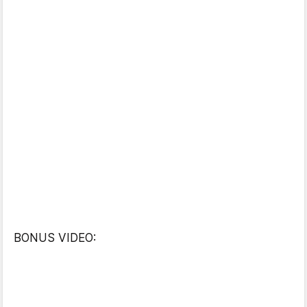
BONUS VIDEO: