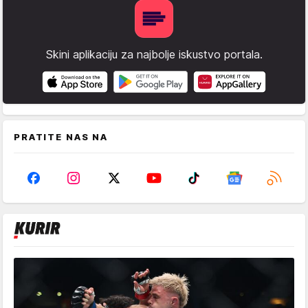
Skini aplikaciju za najbolje iskustvo portala.
PRATITE NAS NA