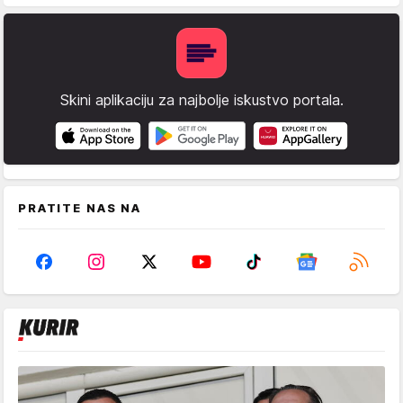
Skini aplikaciju za najbolje iskustvo portala.
PRATITE NAS NA