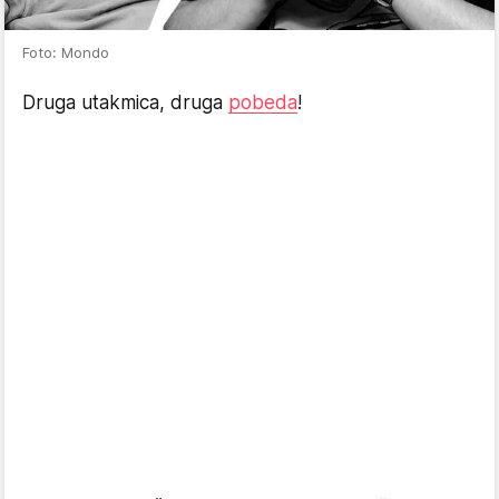
Foto: Mondo
Druga utakmica, druga
pobeda
!