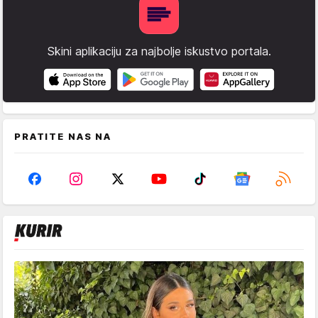
Skini aplikaciju za najbolje iskustvo portala.
PRATITE NAS NA