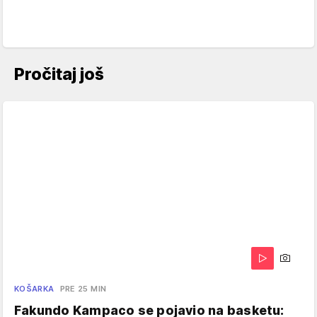
Pročitaj još
KOŠARKA
PRE 25 MIN
Fakundo Kampaco se pojavio na basketu: