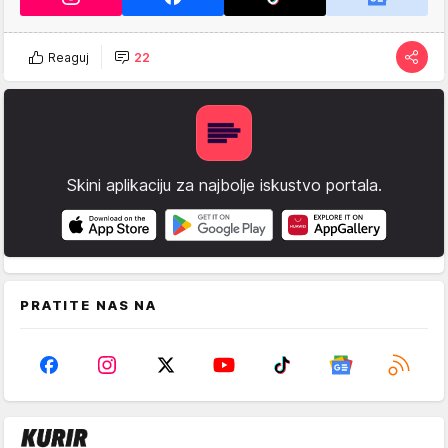
Reaguj
22
Skini aplikaciju za najbolje iskustvo portala.
PRATITE NAS NA