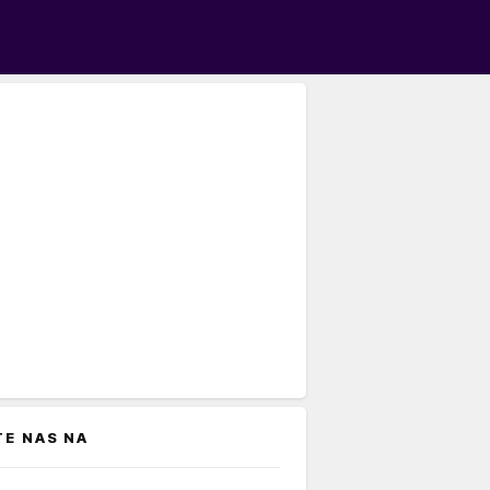
TE NAS NA