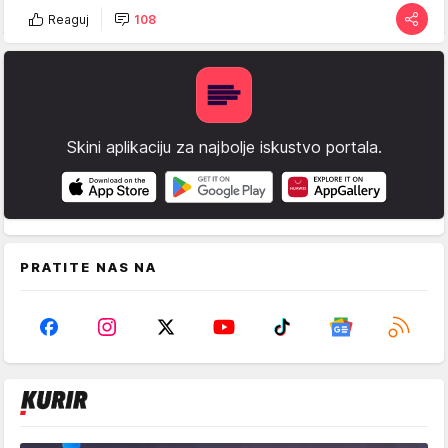
Reaguj
108
Skini aplikaciju za najbolje iskustvo portala.
PRATITE NAS NA