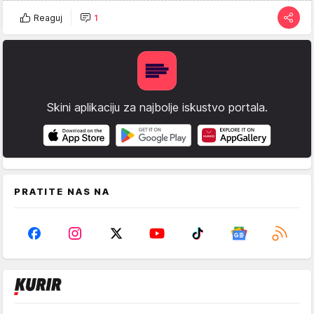
Reaguj
1
Skini aplikaciju za najbolje iskustvo portala.
PRATITE NAS NA