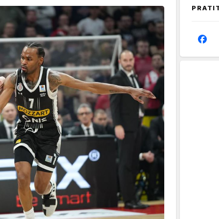
PRATI