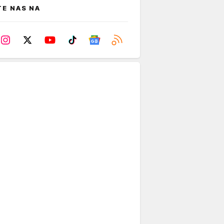
TE NAS NA