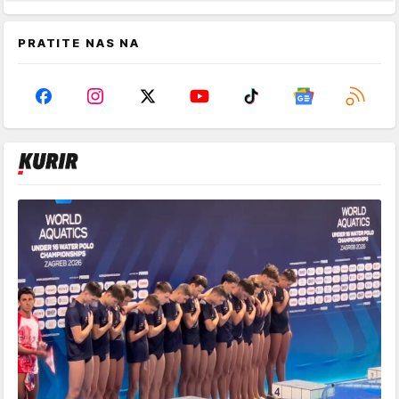
PRATITE NAS NA