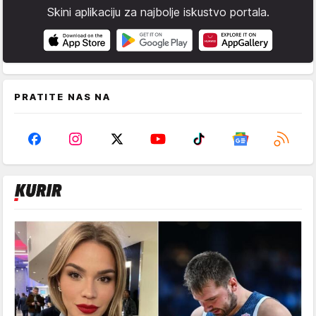
Skini aplikaciju za najbolje iskustvo portala.
PRATITE NAS NA