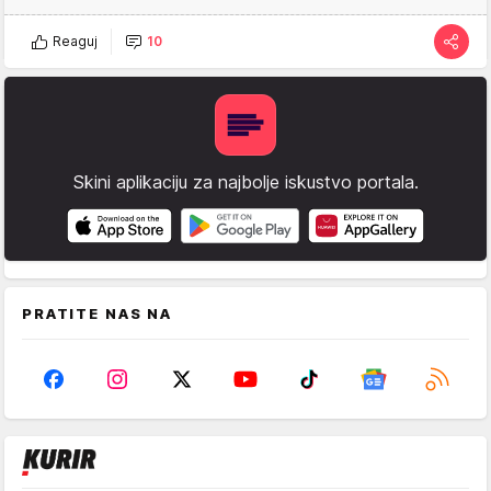
Reaguj
10
Skini aplikaciju za najbolje iskustvo portala.
PRATITE NAS NA