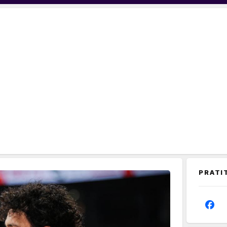
PRATI