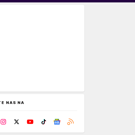
TE NAS NA