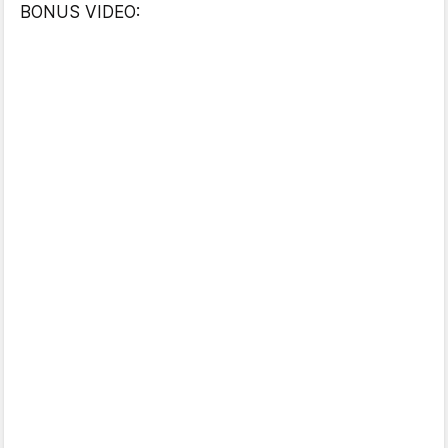
BONUS VIDEO: