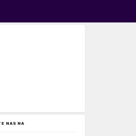
TE NAS NA