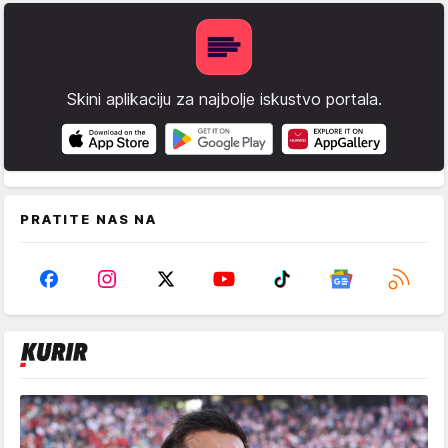
Skini aplikaciju za najbolje iskustvo portala.
PRATITE NAS NA