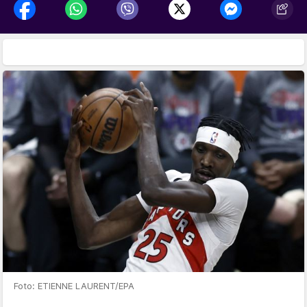
Foto: ETIENNE LAURENT/EPA