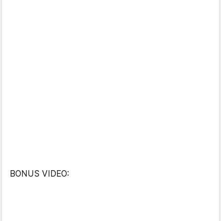
BONUS VIDEO: