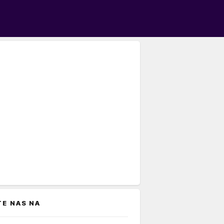
TE NAS NA