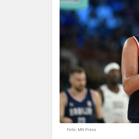
Foto: MN Press