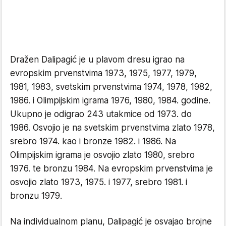
Dražen Dalipagić je u plavom dresu igrao na
evropskim prvenstvima 1973, 1975, 1977, 1979,
1981, 1983, svetskim prvenstvima 1974, 1978, 1982,
1986. i Olimpijskim igrama 1976, 1980, 1984. godine.
Ukupno je odigrao 243 utakmice od 1973. do
1986. Osvojio je na svetskim prvenstvima zlato 1978,
srebro 1974. kao i bronze 1982. i 1986. Na
Olimpijskim igrama je osvojio zlato 1980, srebro
1976. te bronzu 1984. Na evropskim prvenstvima je
osvojio zlato 1973, 1975. i 1977, srebro 1981. i
bronzu 1979.
Na individualnom planu, Dalipagić je osvajao brojne