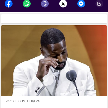
Foto: CJ GUNTHER/EPA