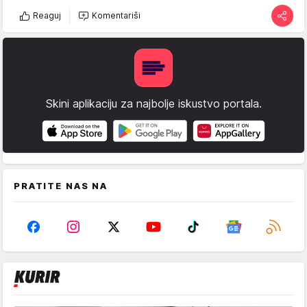
Reaguj
Komentariši
Skini aplikaciju za najbolje iskustvo portala.
PRATITE NAS NA