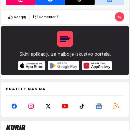
Reaguj
Komentariši
Skini aplikaciju za najbolje iskustvo portala.
PRATITE NAS NA