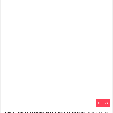
00:56