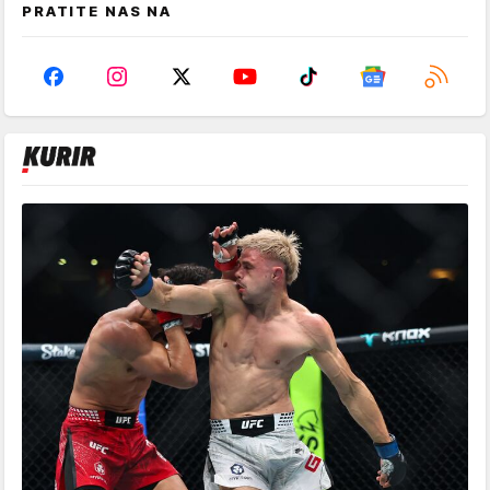
PRATITE NAS NA