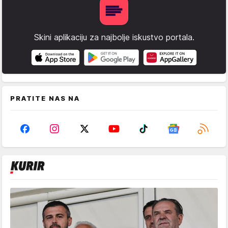
Skini aplikaciju za najbolje iskustvo portala.
PRATITE NAS NA