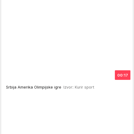
00:17
Srbija Amerika Olimpijske igre
Izvor: Kurir sport