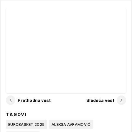
Prethodna vest
Sledeća vest
TAGOVI
EUROBASKET 2025
ALEKSA AVRAMOVIĆ