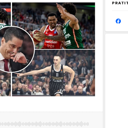
PRATI