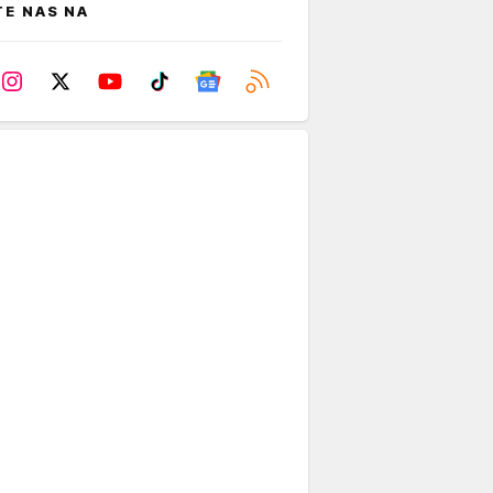
TE NAS NA