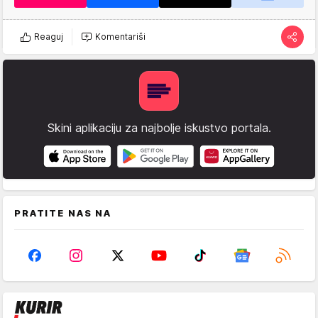
Reaguj
Komentariši
Skini aplikaciju za najbolje iskustvo portala.
PRATITE NAS NA