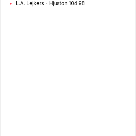
L.A. Lejkers - Hjuston 104:98