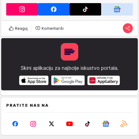
Reaguj
Komentariši
Skini aplikaciju za najbolje iskustvo portala.
PRATITE NAS NA