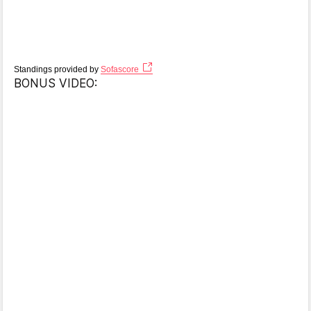
Standings provided by
Sofascore
BONUS VIDEO: