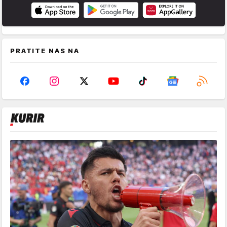
PRATITE NAS NA