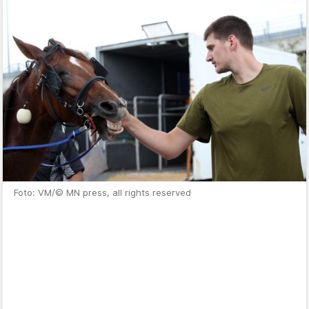
Foto: VM/© MN press, all rights reserved