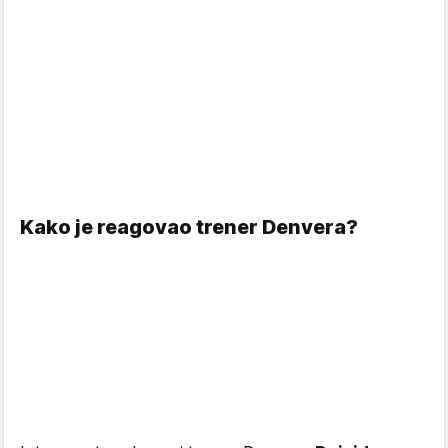
Kako je reagovao trener Denvera?