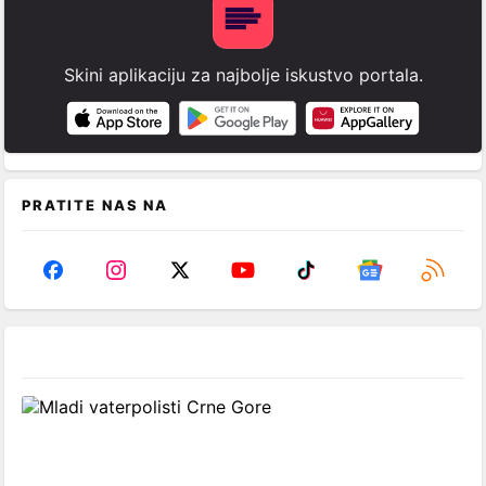
Skini aplikaciju za najbolje iskustvo portala.
PRATITE NAS NA