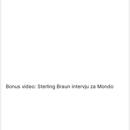
Bonus video: Sterling Braun intervju za Mondo