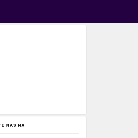
TE NAS NA