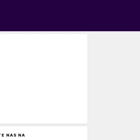
TE NAS NA