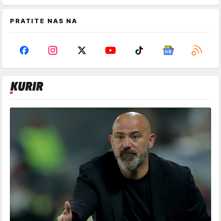
PRATITE NAS NA