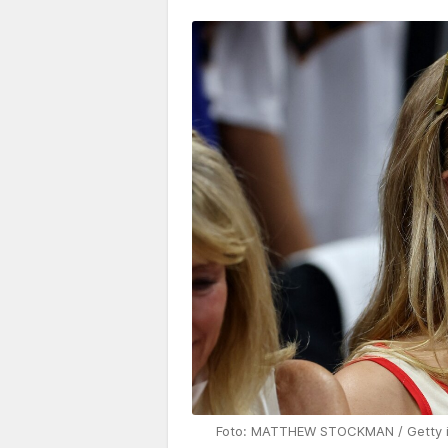
Foto: MATTHEW STOCKMAN / Getty i