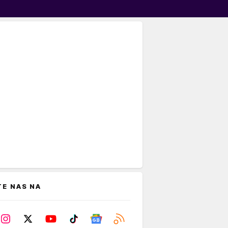
TE NAS NA