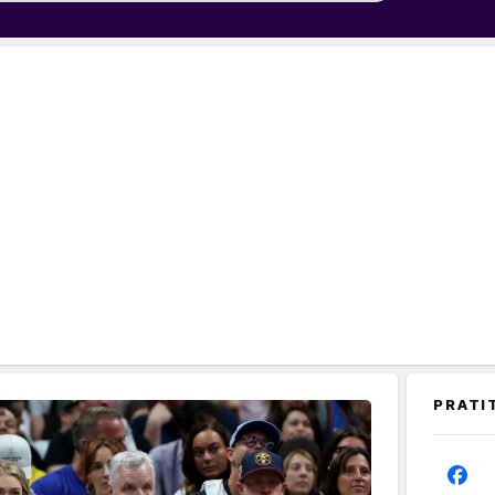
PRATI