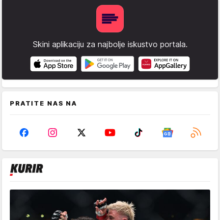
Skini aplikaciju za najbolje iskustvo portala.
PRATITE NAS NA