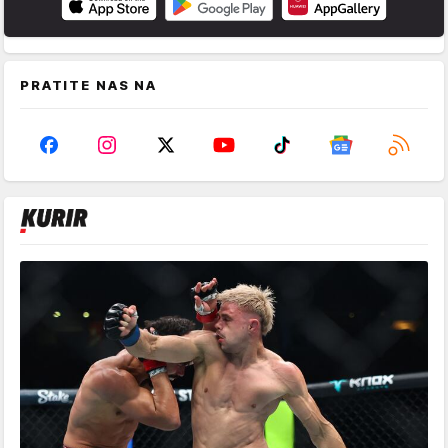
PRATITE NAS NA