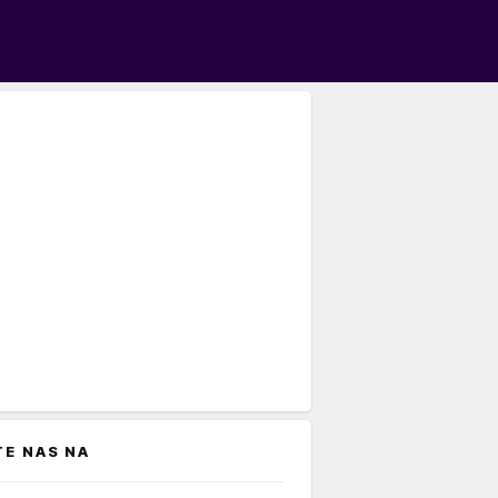
TE NAS NA