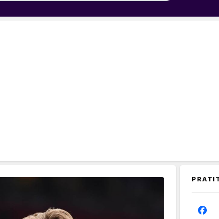
PRATI