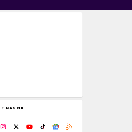
TE NAS NA