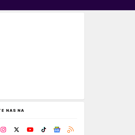
TE NAS NA