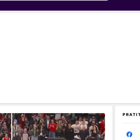
PRATI