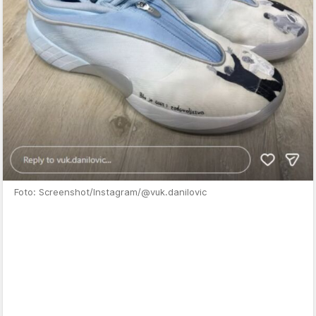
Foto: Screenshot/Instagram/@vuk.danilovic