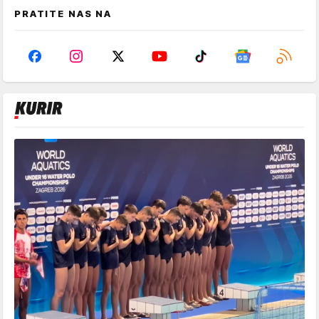
PRATITE NAS NA