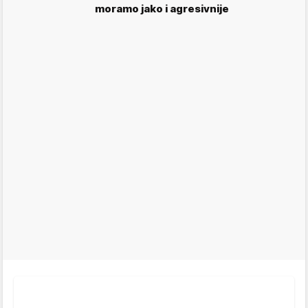
moramo jako i agresivnije