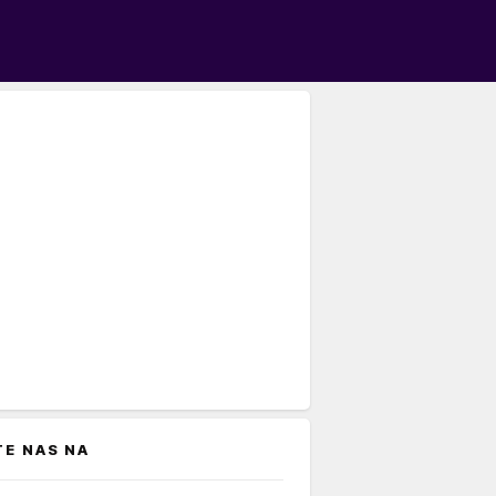
TE NAS NA