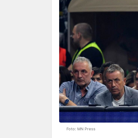
Foto: MN Press