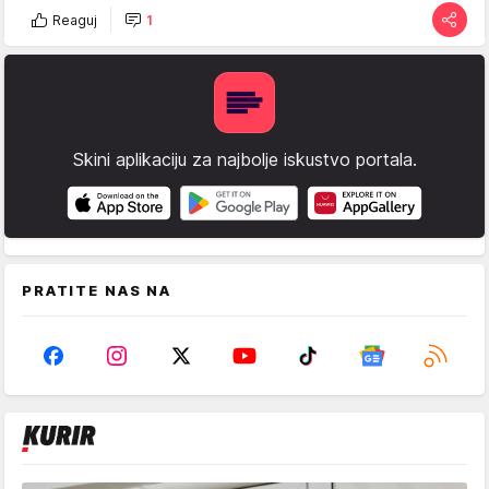
Reaguj
1
Skini aplikaciju za najbolje iskustvo portala.
PRATITE NAS NA