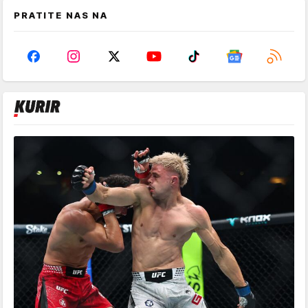
PRATITE NAS NA