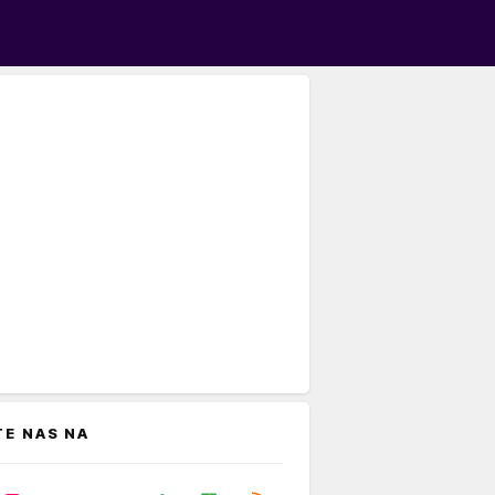
TE NAS NA