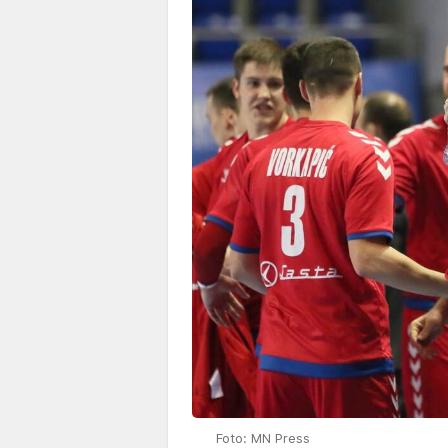
Foto: MN Press