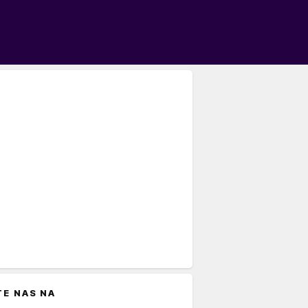
TE NAS NA