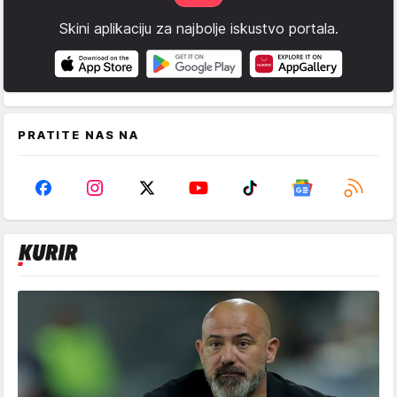
Skini aplikaciju za najbolje iskustvo portala.
PRATITE NAS NA