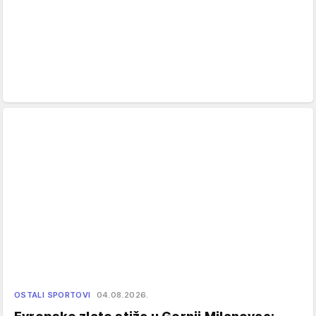
OSTALI SPORTOVI
04.08.2026.