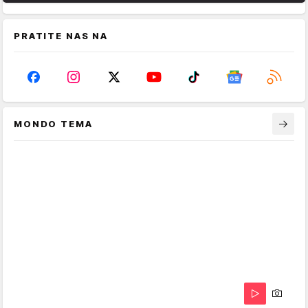
PRATITE NAS NA
MONDO TEMA